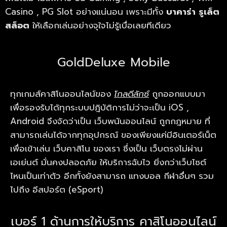
Casino , PG Slot อย่างแน่นอน เพราะมีทั้ง
บาคาร่า
รูเล็ต
สล็อต
ให้เลือกเล่นอย่างจุใจไม่รู้เบื่อเลยทีเดียว
GoldDeluxe Mobile
ทุกเกมส์คาสิโนออนไลน์ของ
โกลดีลักซ์
ถูกออกแบบมา
เพื่อรองรับได้ทุกระบบปฎิบัติการไม่ว่าจะเป็น iOS ,
Android จึงจัดว่าเป็น เว็บพนันออนไลน์ ถูกกฎหมาย ที่
สามารถเล่นได้จากทุกอุปกรณ์ ของเพียงแค่มีอินเตอร์เน็ต
เพื่อเข้าเล่น เว็บคาสิโน ของเรา ซึ่งเป็น เว็บตรงไม่ผ่าน
เอเย่นต์ มั่นคงปลอดภัย ให้บริการฉับไว ยิ่งกว่าเว็บไซต์
ไหนเป็นเท่าตัว อีกทั้งยังสามารถ แทงบอล กีฬาอื่นๆ รวม
ไปถึง อีสปอร์ต (eSport)
เบอร์ 1 ด้านการให้บริการ คาสิโนออนไลน์