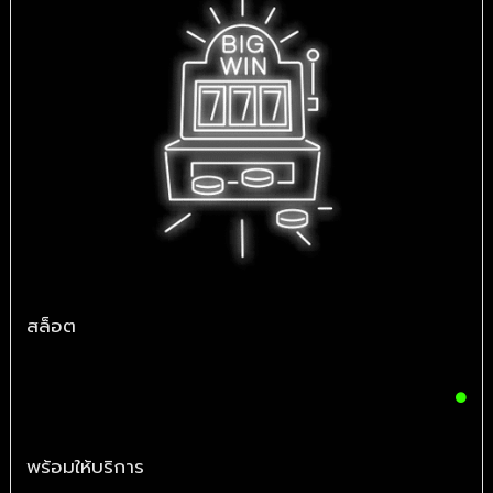
สล็อต
พร้อมให้บริการ