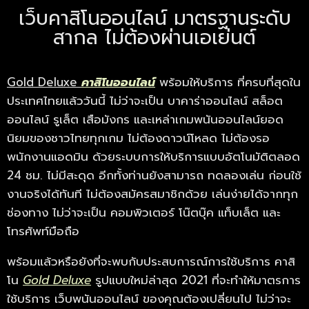
เว็บคาสิโนออนไลน์ มาตรฐานระดับ
สากล ไม่ต้องผ่านเอเย่นต์
Gold Deluxe
คาสิโนออนไลน์
พร้อมให้บริการ ที่ครบที่สุดใน
ประเทศไทยแล้ววันนี้ ไม่ว่าจะเป็น บาคาร่าออนไลน์ สล็อต
ออนไลน์ รูเล็ต เสือมังกร และเหล่าเกมพนันออนไลน์ยอด
นิยมของชาวไทยทุกเกม ไม่ต้องดาวน์โหลด ไม่ต้องรอ
พนักงานแอดมิน ด้วยระบบการให้บริการแบบอัตโนมัติตลอด
24 ชม. ไม่มีสะดุด อีกทั้งท่านยังสามารถ ทดลองเล่น ก่อนใช้
งานจริงได้ทันที ไม่ต้องสมัครสมาชิกด้วย เล่นง่ายได้จากทุก
ช่องทาง ไม่ว่าจะเป็น คอมพิวเตอร์ โน๊ตบุ๊ค แท็บเล็ต และ
โทรศัพท์มือถือ
พร้อมแล้วหรือยังที่จะพบกับประสบการณ์การใช้บริการ คาสิ
โน
Gold Deluxe
รูปแบบใหม่ล่าสุด 2021 ที่จะทำให้มาตรการ
ใช้บริการ เว็บพนันออนไลน์ ของคุณต้องเปลี่ยนไป ไม่ว่าจะ