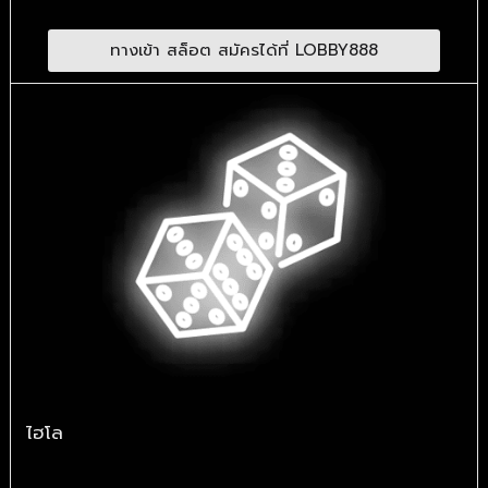
ทางเข้า สล็อต สมัครได้ที่ LOBBY888
ไฮโล