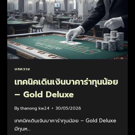
บทความ
เทคนิคเดินเงินบาคาร่าทุนน้อย
– Gold Deluxe
By
thanong kw24
30/05/2026
เทคนิคเดินเงินบาคาร่าทุนน้อย – Gold Deluxe
มีทุนห…