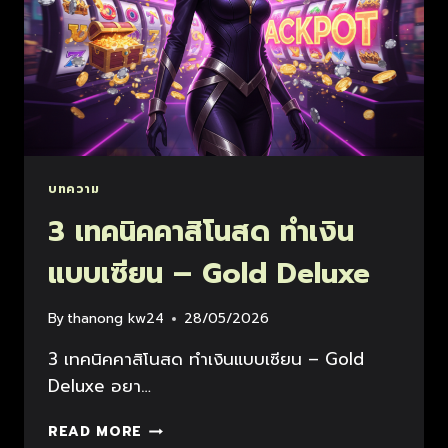
บทความ
3 เทคนิคคาสิโนสด ทำเงิน
แบบเซียน – Gold Deluxe
By
thanong kw24
28/05/2026
3 เทคนิคคาสิโนสด ทำเงินแบบเซียน – Gold
Deluxe อยา…
READ MORE