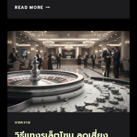
READ MORE
บทความ
วิธีแทงรูเล็ตโซน ลดเสี่ยง