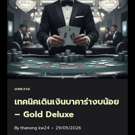
บทความ
เทคนิคเดินเงินบาคาร่างบน้อย
– Gold Deluxe
By
thanong kw24
29/05/2026