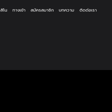
สิโน
ทางเข้า
สมัครสมาชิก
บทความ
ติดต่อเรา