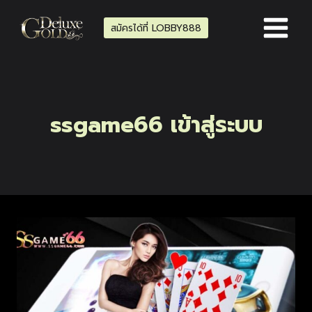
สมัครได้ที่ LOBBY888
ssgame66 เข้าสู่ระบบ