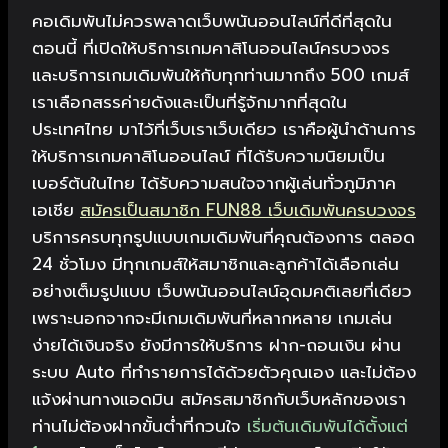
คอเดิมพันไม่ควรพลาดเว็บพนันออนไลน์ที่ดีที่สุดใน
ตอนนี้ ที่เปิดให้บริการเกมคาสิโนออนไลน์ครบวงจร
และบริการเกมเดิมพันให้กับทุกท่านมากถึง 500 เกมส์
เราเลือกสรรค่ายดังและเป็นที่รู้จักมากที่สุดใน
ประเทศไทย มาไว้ที่เว็บเราเว็บเดียว เราคือผู้นำด้านการ
ให้บริการเกมคาสิโนออนไลน์ ที่ได้รับความนิยมเป็น
เบอร์ต้นในไทย ได้รับความสนใจจากผู้เล่นทั่วภูมิภาค
เอเชีย
สมัครเป็นสมาชิก FUN88 เว็บเดิมพันครบวงจร
บริการครบทุกรูปแบบเกมเดิมพันที่คุณต้องการ ตลอด
24 ชั่วโมง มีทุกเกมส์ให้สมาชิกและลูกค้าได้เลือกเล่น
อย่างเต็มรูปแบบ เว็บพนันออนไลน์อุดมคติเลยที่เดียว
เพราะนอกจากจะมีเกมเดิมพันที่หลากหลาย เกมเล่น
ง่ายได้เงินจริง ยังมีการให้บริการ ฝาก-ถอนเงิน ผ่าน
ระบบ Auto ที่ทำรายการได้ด้วยตัวคุณเอง และไม่ต้อง
แจ้งผ่านทางแอดมิน สมัครสมาชิกกับเว็บหลักของเรา
ท่านไม่ต้องฝากขั้นต่ำที่กวนใจ
เริ่มต้นเดิมพันได้ตั้งแต่