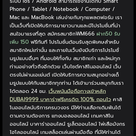
ระบบ ios / Android สามารถใช้งานได้กับ Smart
Phone / Tablet / Notebook / Computer /
Mac และ MacBook เล่นง่ายกับทุกแพลตฟอร์ม เรา
เป็นเว็บที่เปิดให้บริการมายาวนานและมีโปรโมชั่นที่น่า
สนใจมาแรงที่สุด สมัครสมาชิกWM666
ฝาก50 รับ
เพิ่ม 150
ฟรีทันที โปรโมชั่นต้อนรับสุดพิเศษสำหรับ
สมาชิกใหม่เท่านั้น และภายในเว็บยังมีบริการโปรโมชั่
นรูปแบบอื่นๆ ที่มอบให้ทั้งกับ สมาชิกเก่า และใหม่ทุก
ท่านอย่างทั่วถึงอีกด้วย เว็บไซต์คาสิโนออนไลน์ เว็บ
ตรงไม่ผ่านเอเย่นต์ เปิดให้บริการความสนุกอย่างเด็
มรูปแบบให้กับสมาชิกทุกท่าน ได้เข้ามาร่วมสนุกกับเรา
ได้ตลอด 24 ชม.
เว็บพนันมือถือทางเข้าหลัก
DUBAI9999 บาคาร่าฟรีเครดิต 100% ถอนไว
คาสิ
โนออนไลน์บริการครบวงจร มีให้ท่านเลือกเดิมพันได้
ตามความต้องการ แทงบอลออนไลน์ เกมคาสิโน
ออนไลน์ บาคาร่าออนไลน์ รูเล็ตออนไลน์ ไพ่เสือมังกร
ไฮโลออนไลน์ เกมสล็อตเล่นผ่านมือถือ ที่มีให้ท่านได้