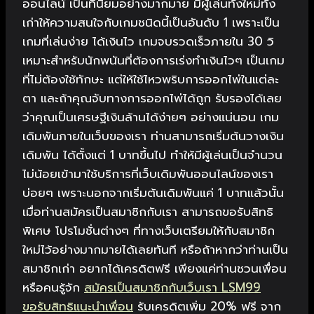
ออนไลน์ เป็นที่นิยมอย่างมากมาย มีผู้เล่นทั้งใหม่ทั้ง
เก่าให้ความสนใจกับเกมชนิดนี้เป็นอันดับ 1 เพราะเป็น
เกมที่เล่นง่าย ได้เงินไว เกมจบรวดเร็วภายใน 30 วิ
เหมาะสำหรับนักพนันที่ต้องการเร่งทำเงินไวๆ เป็นเกม
ที่ไม่ต้องใช้ทักษะ แต่ให้ใช้ไหวพริบการออกไพ่ในแต่ละ
ตา และถ้าคุณจับทางการออกไพ่ได้ถูก รับรองได้เลย
ว่าคุณเป็นเศรษฐีเงินล้านได้ง่ายๆ อย่างแน่นอน เกม
เดิมพันภายในเว็บของเรา ท่านสามารถเริ่มต้นวางเงิน
เดิมพัน ได้ตั้งแต่ 1 บาทขึ้นไป ทำให้มีผู้เล่นเป็นจำนวน
ไม่น้อยเข้ามาใช้บริการที่เว็บเดิมพันออนไลน์ของเรา
บ่อยๆ เพราะนอกจากเริ่มต้นเดิมพันแค่ 1 บาทแล้วนั้น
เมื่อท่านสมัครเป็นสมาชิกกับเรา สามารถขอรับสิทธิ
พิเศษ โปรโมชั่นต่างๆ ที่ทางเว็บเตรียมให้กับสมาชิก
ใหม่ไว้อย่างมากมายได้เลยทันที หรือถ้าหากว่าท่านเป็น
สมาชิกเก่า อยากได้เครดิตฟรี เพียงแค่ท่านชวนเพื่อน
หรือคนรู้จัก
สมัครเป็นสมาชิกกับเว็บเรา LSM99
ขอรับสิทธิแนะนำเพื่อน
รับเครดิตเพิ่ม 20% ฟรี จาก