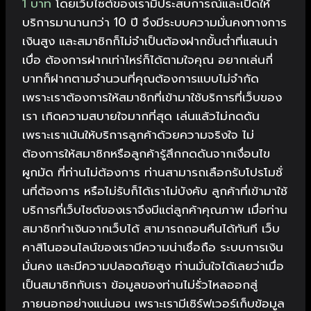
1 บาท
โดยเว็บไซต์ของเรามีประสบการณ์และเปิดให้
บริการมานานกว่า 10 ปี จึงมีระบบความมั่นคงทางการ
เงินสูง และสมาชิกก็ไม่จำเป็นต้องฝากขั้นต่ำที่แสนน่า
เบื่อ ต้องการฝากเท่าไหร่ก็ได้ตามใจคุณ อยากเล่นกี่
บาทก็ฝากตามจำนวนที่คุณต้องการแบบไม่จำกัด
เพราะเราต้องการให้สมาชิกที่เข้ามาใช้บริการที่เว็บของ
เรา เกิดความสบายใจมากที่สุด เล่นแล้วไม่กดดัน
เพราะเราเน้นให้บริการลูกค้าด้วยความจริงใจ ไม่
ต้องการให้สมาชิกหรือลูกค้ารู้สึกกดดันจากเงื่อนไข
ผูกมัด ที่ท่านไม่ต้องการ ท่านสามารถเลือกรับโปรโมชั่
นที่ต้องการ หรือไม่รับก็ได้เราไม่บังคับ ลูกค้าที่เข้ามาใช้
บริการที่เว็บไซต์ของเราจึงมีแต่ลูกค้าคุณภาพ เมื่อท่าน
สมาชิกทำเงินจากเว็บได้ สามารถถอนคืนได้ทันที เว็บ
คาสิโนออนไลน์ของเรามีความน่าเชื่อถือ ระบบการเงิน
มั่นคง และมีความปลอดภัยสูง ท่านมั่นใจได้เลยว่าเมื่อ
เป็นสมาชิกกับเรา ข้อมูลของท่านไม่รั่วไหลออกสู่
ภายนอกอย่างแน่นอน เพราะเรามีเซิร์ฟเวอร์เก็บข้อมูล