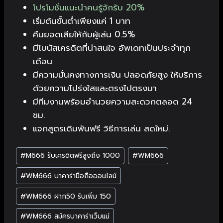
โปรโมชั่นแนะนำคนรู้จักรับ 20%
เริ่มต้นขั้นต่ำเพียงแค่ 1 บาท
คืนยอดเสียให้กับผู้เล่น 0.5%
มีโบนัสเครดิตที่น่าสนใจ อัพเดทเป็นประจำทุก
เดือน
มีความมั่นคงทางการเงิน ปลอดภัยสูง ให้บริการ
ด้วยความโปร่งใสและตรงไปตรงมา
มีทีมงานพร้อมอำนวยความสะดวกตลอด 24
ชม.
แจกสูตรเดิมพันฟรี วิธีการเล่น สดใหม่.
#
M666 รับเครดิตฟรีสูงถึง 1000
#
WM666
#
WM666 บาคาร่ามือถือออนไลน์
#
WM666 ฝาก50 รับเพิ่ม 150
#
WM666 สมัครบาคาร่าเว็บแม่